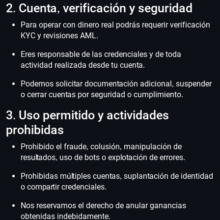
2. Cuenta, verificación y seguridad
Para operar con dinero real podrás requerir verificación
KYC y revisiones AML.
Eres responsable de las credenciales y de toda
actividad realizada desde tu cuenta.
Podemos solicitar documentación adicional, suspender
o cerrar cuentas por seguridad o cumplimiento.
3. Uso permitido y actividades
prohibidas
Prohibido el fraude, colusión, manipulación de
resultados, uso de bots o explotación de errores.
Prohibidas múltiples cuentas, suplantación de identidad
o compartir credenciales.
Nos reservamos el derecho de anular ganancias
obtenidas indebidamente.