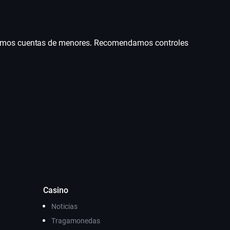
ueamos cuentas de menores. Recomendamos controles
Casino
Noticias
Tragamonedas