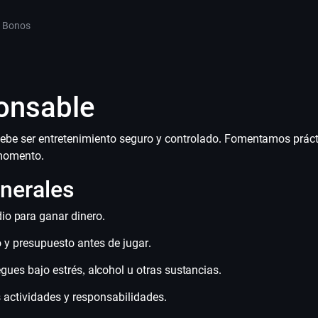
Bonos
onsable
ebe ser entretenimiento seguro y controlado. Fomentamos prác
 momento.
enerales
dio para ganar dinero.
o y presupuesto antes de jugar.
gues bajo estrés, alcohol u otras sustancias.
s actividades y responsabilidades.