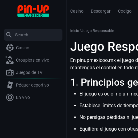
Casino
Descargar
Codigo
Inicio
/
Juego Responsable
Juego Resp
Casino
En pinupmexicoo.mx el juego d
Croupiers en vivo
mantengas el control en todo
Juegos de TV
1. Principios g
Póquer deportivo
El juego es ocio, no un me
En vivo
Establece límites de tiemp
No persigas pérdidas ni jue
Equilibra el juego con otra