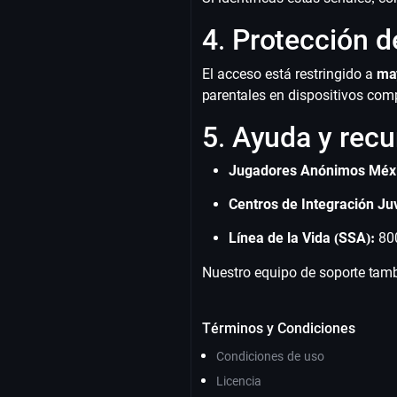
4. Protección 
El acceso está restringido a
ma
parentales en dispositivos com
5. Ayuda y rec
Jugadores Anónimos Méx
Centros de Integración Juv
Línea de la Vida (SSA):
80
Nuestro equipo de soporte tambi
Términos y Condiciones
Condiciones de uso
Licencia